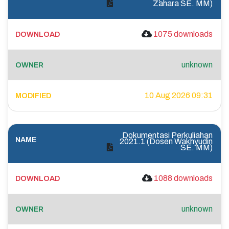
Zahara SE. MM)
1075 downloads
unknown
10 Aug 2026 09:31
Dokumentasi Perkuliahan
2021.1 (Dosen Wakhyudin
SE. MM)
1088 downloads
unknown