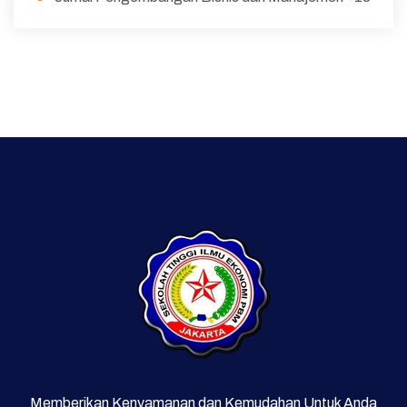
Memberikan Kenyamanan dan Kemudahan Untuk Anda