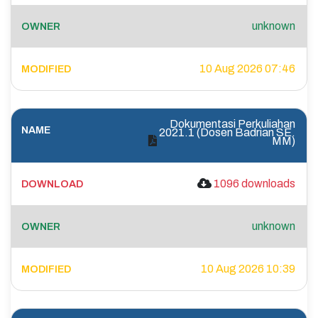
unknown
10 Aug 2026 07:46
Dokumentasi Perkuliahan
2021.1 (Dosen Badrian SE.
MM)
1096 downloads
unknown
10 Aug 2026 10:39