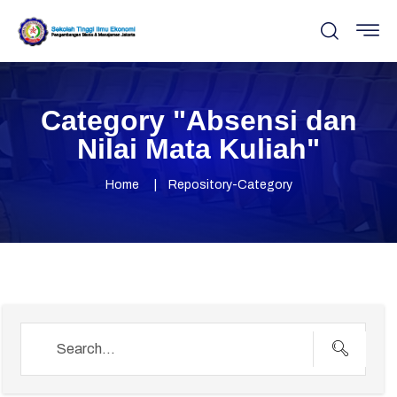
Category "Absensi dan
Nilai Mata Kuliah"
Home
Repository-Category