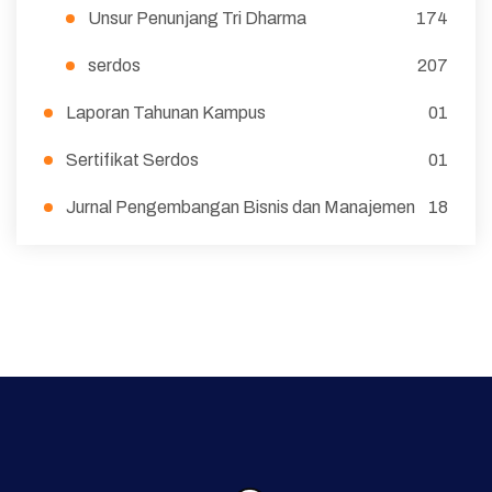
Unsur Penunjang Tri Dharma
174
serdos
207
Laporan Tahunan Kampus
01
Sertifikat Serdos
01
Jurnal Pengembangan Bisnis dan Manajemen
18