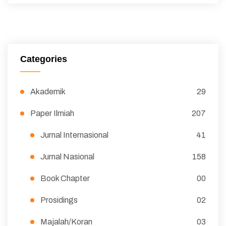
Categories
Akademik
29
Paper Ilmiah
207
Jurnal Internasional
41
Jurnal Nasional
158
Book Chapter
00
Prosidings
02
Majalah/Koran
03