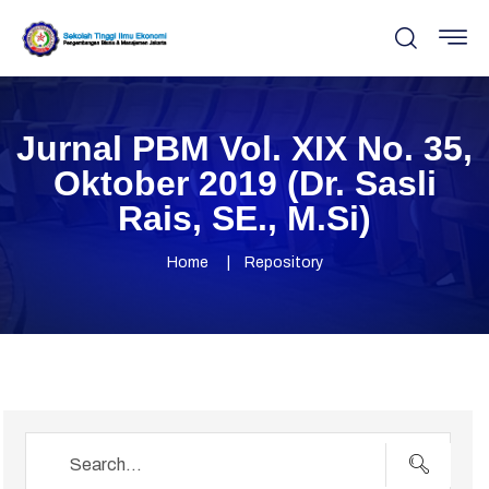
Jurnal PBM Vol. XIX No. 35,
Oktober 2019 (Dr. Sasli
Rais, SE., M.Si)
Home
Repository