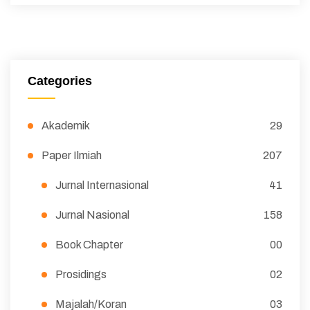
Categories
Akademik
29
Paper Ilmiah
207
Jurnal Internasional
41
Jurnal Nasional
158
Book Chapter
00
Prosidings
02
Majalah/Koran
03