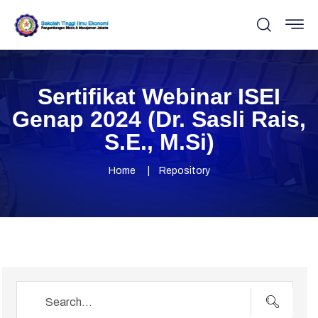
Sertifikat Webinar ISEI
Genap 2024 (Dr. Sasli Rais,
S.E., M.Si)
Home
Repository