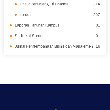
Unsur Penunjang Tri Dharma
174
serdos
207
Laporan Tahunan Kampus
01
Sertifikat Serdos
01
Jurnal Pengembangan Bisnis dan Manajemen
18