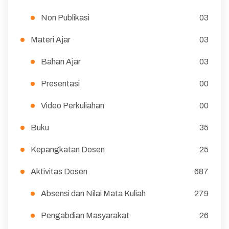
Non Publikasi
03
Materi Ajar
03
Bahan Ajar
03
Presentasi
00
Video Perkuliahan
00
Buku
35
Kepangkatan Dosen
25
Aktivitas Dosen
687
Absensi dan Nilai Mata Kuliah
279
Pengabdian Masyarakat
26