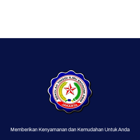
Memberikan Kenyamanan dan Kemudahan Untuk Anda