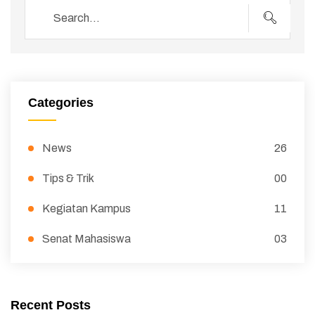
Categories
News
26
Tips & Trik
00
Kegiatan Kampus
11
Senat Mahasiswa
03
Recent Posts