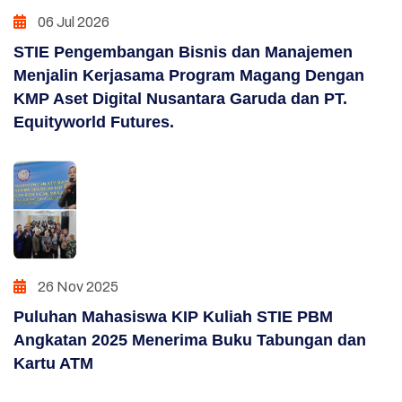
06 Jul 2026
STIE Pengembangan Bisnis dan Manajemen
Menjalin Kerjasama Program Magang Dengan
KMP Aset Digital Nusantara Garuda dan PT.
Equityworld Futures.
26 Nov 2025
Puluhan Mahasiswa KIP Kuliah STIE PBM
Angkatan 2025 Menerima Buku Tabungan dan
Kartu ATM