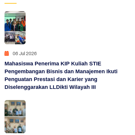
06 Jul 2026
Mahasiswa Penerima KIP Kuliah STIE
Pengembangan Bisnis dan Manajemen Ikuti
Penguatan Prestasi dan Karier yang
Diselenggarakan LLDikti Wilayah III